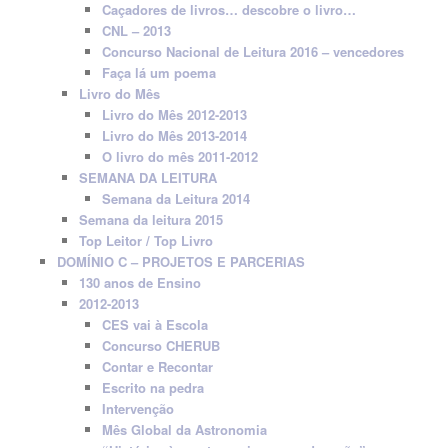
Caçadores de livros… descobre o livro…
CNL – 2013
Concurso Nacional de Leitura 2016 – vencedores
Faça lá um poema
Livro do Mês
Livro do Mês 2012-2013
Livro do Mês 2013-2014
O livro do mês 2011-2012
SEMANA DA LEITURA
Semana da Leitura 2014
Semana da leitura 2015
Top Leitor / Top Livro
DOMÍNIO C – PROJETOS E PARCERIAS
130 anos de Ensino
2012-2013
CES vai à Escola
Concurso CHERUB
Contar e Recontar
Escrito na pedra
Intervenção
Mês Global da Astronomia