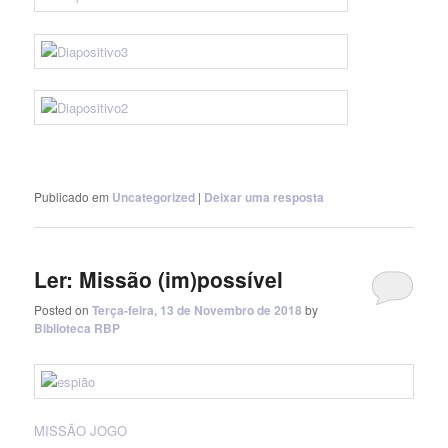
Publicado em
Uncategorized
|
Deixar uma resposta
Ler: Missão (im)possível
Posted on
Terça-feira, 13 de Novembro de 2018
by
Biblioteca RBP
MISSÃO JOGO