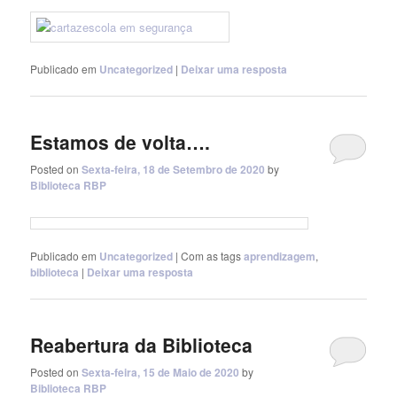
Publicado em
Uncategorized
|
Deixar uma resposta
Estamos de volta….
Posted on
Sexta-feira, 18 de Setembro de 2020
by
Biblioteca RBP
Publicado em
Uncategorized
|
Com as tags
aprendizagem
,
biblioteca
|
Deixar uma resposta
Reabertura da Biblioteca
Posted on
Sexta-feira, 15 de Maio de 2020
by
Biblioteca RBP