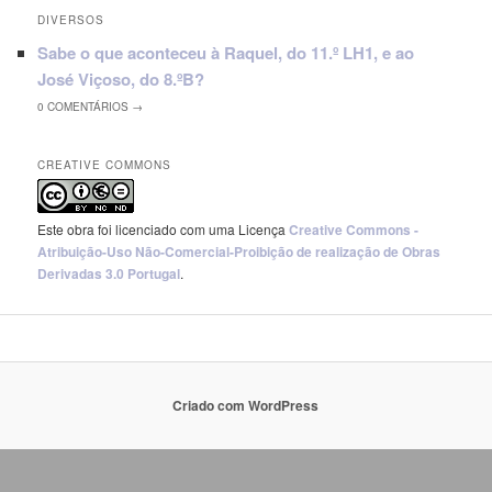
DIVERSOS
Sabe o que aconteceu à Raquel, do 11.º LH1, e ao
José Viçoso, do 8.ºB?
0
COMENTÁRIOS →
CREATIVE COMMONS
Este obra foi licenciado com uma Licença
Creative Commons -
Atribuição-Uso Não-Comercial-Proibição de realização de Obras
Derivadas 3.0 Portugal
.
Criado com WordPress