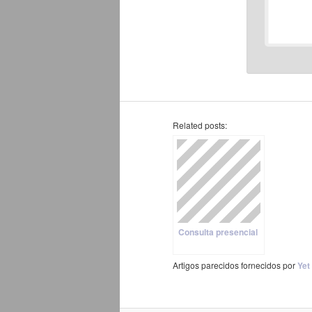
Related posts:
Consulta presencial
Artigos parecidos fornecidos por
Yet