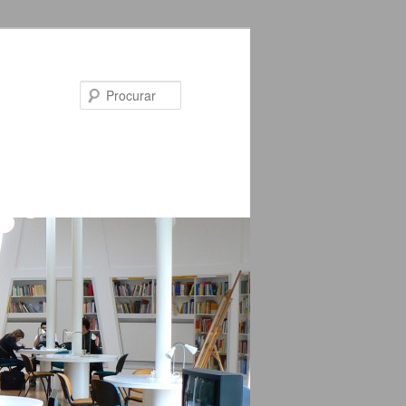
Procurar