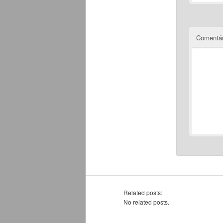
Comentár
Related posts:
No related posts.