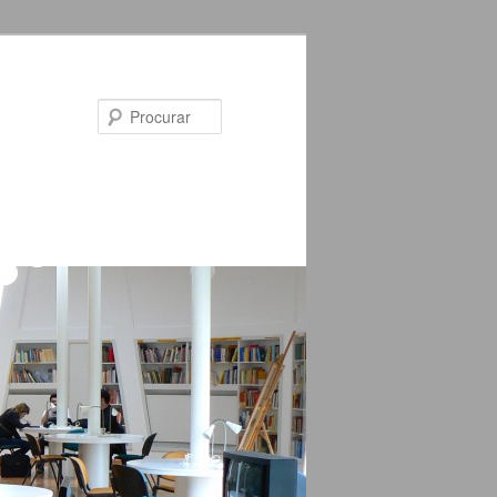
Procurar